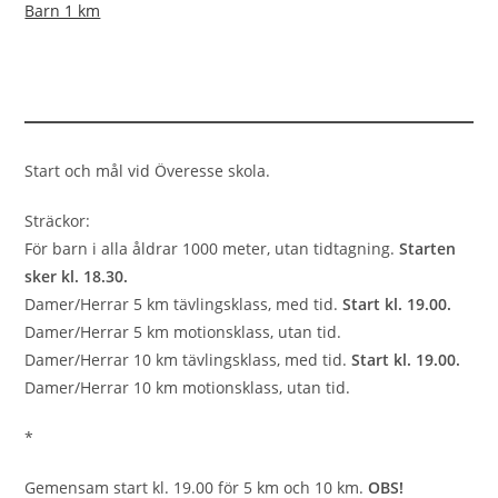
Barn 1 km
Start och mål vid Överesse skola.
Sträckor:
För barn i alla åldrar 1000 meter, utan tidtagning.
Starten
sker kl. 18.30.
Damer/Herrar 5 km tävlingsklass, med tid.
Start kl. 19.00.
Damer/Herrar 5 km motionsklass, utan tid.
Damer/Herrar 10 km tävlingsklass, med tid.
Start kl. 19.00.
Damer/Herrar 10 km motionsklass, utan tid.
*
Gemensam start kl. 19.00 för 5 km och 10 km.
OBS!