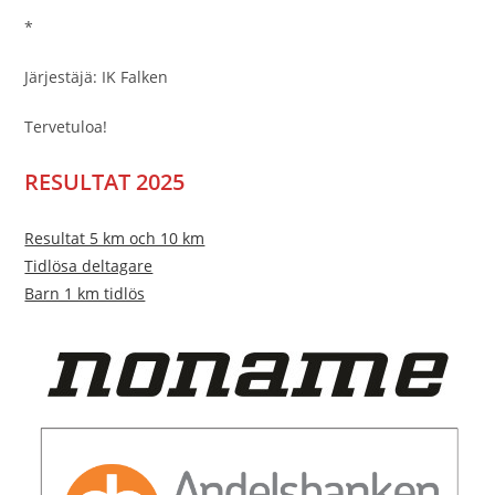
*
Järjestäjä: IK Falken
Tervetuloa!
RESULTAT 2025
Resultat 5 km och 10 km
Tidlösa deltagare
Barn 1 km tidlös