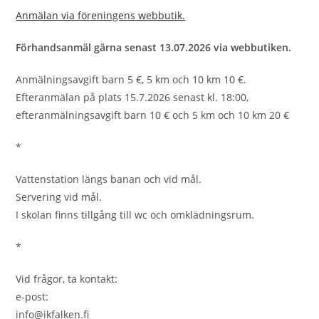
Anmälan via föreningens webbutik.
Förhandsanmäl gärna senast 13.07.2026 via webbutiken.
Anmälningsavgift barn 5 €, 5 km och 10 km 10 €.
Efteranmälan på plats 15.7.2026 senast kl. 18:00,
efteranmälningsavgift barn 10 € och 5 km och 10 km 20 €
*
Vattenstation längs banan och vid mål.
Servering vid mål.
I skolan finns tillgång till wc och omklädningsrum.
*
Vid frågor, ta kontakt:
e-post:
info@ikfalken.fi