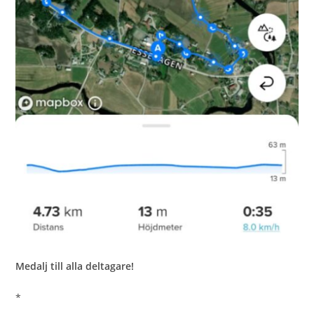
Medalj till alla deltagare!
*