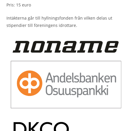
Pris: 15 euro
Intäkterna går till hyllningsfonden från vilken delas ut
stipendier till föreningens idrottare.